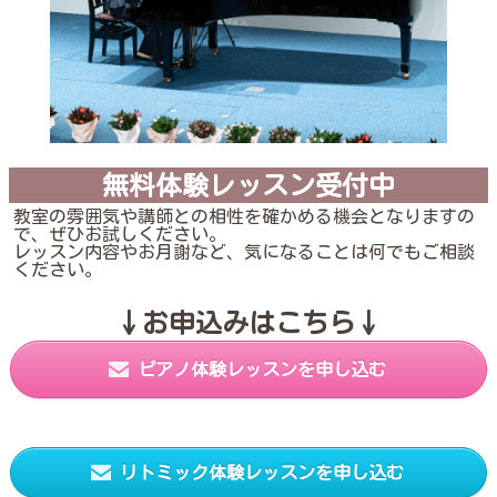
無料体験レッスン受付中
教室の雰囲気や講師との相性を確かめる機会となりますの
で、ぜひお試しください。
レッスン内容やお月謝など、気になることは何でもご相談
ください。
↓お申込みはこちら↓
ピアノ体験レッスンを申し込む
リトミック体験レッスンを申し込む